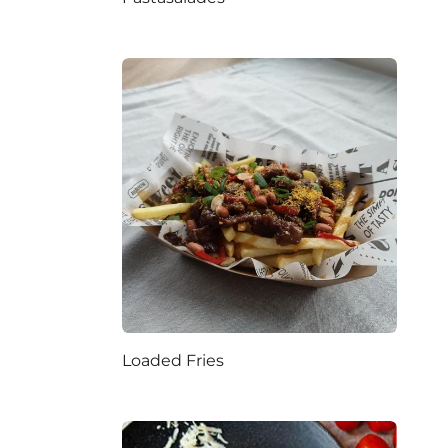
Loaded Fries