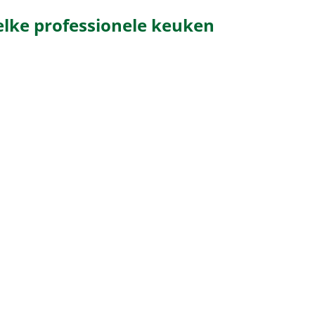
elke professionele keuken