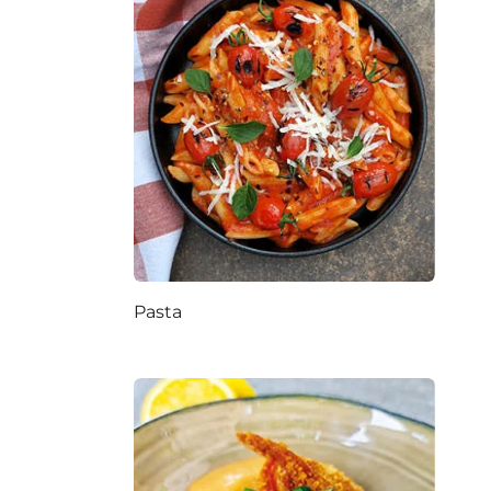
Pasta