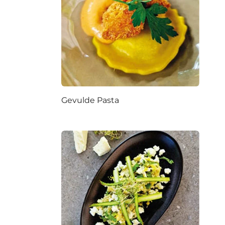
Gevulde Pasta