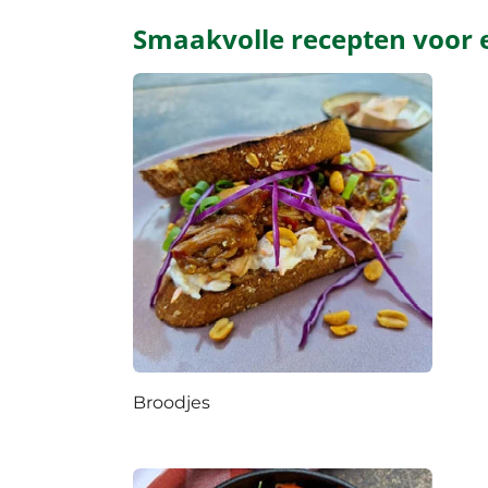
Smaakvolle recepten voor 
Broodjes