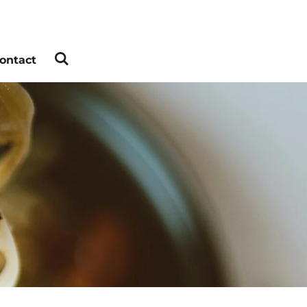
ontact