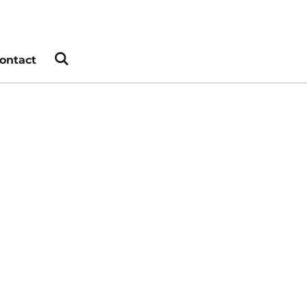
ontact