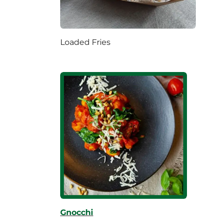
Loaded Fries
Gnocchi