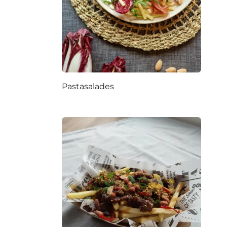
Pastasalades