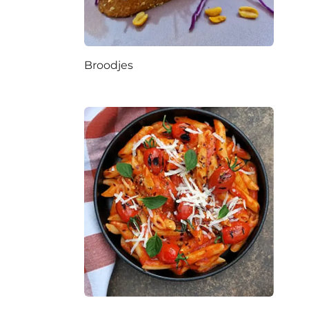
Broodjes