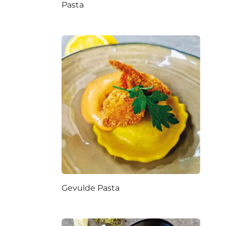
Pasta
Gevulde Pasta