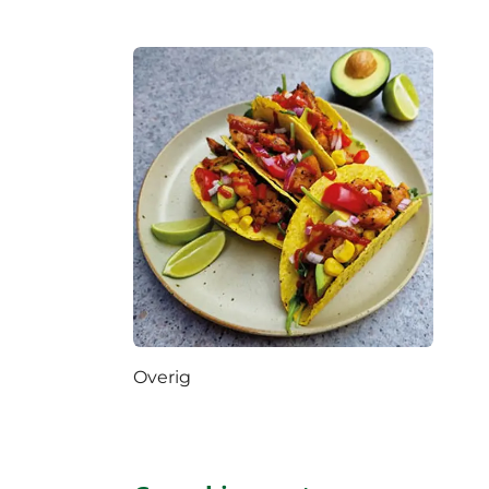
Overig