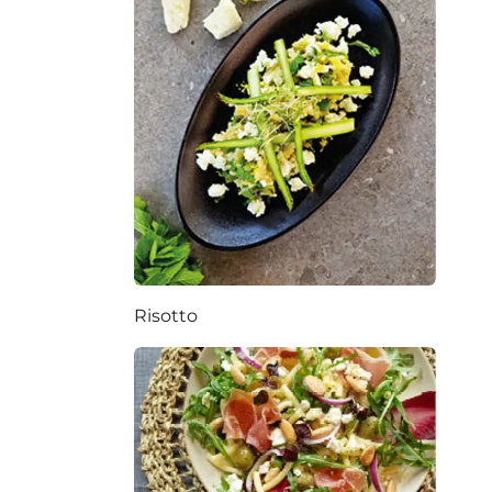
Risotto