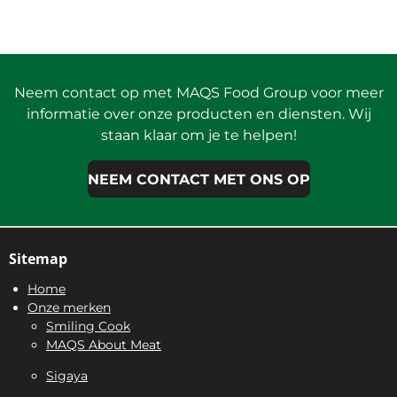
Neem contact op met MAQS Food Group voor meer
informatie over onze producten en diensten. Wij
staan klaar om je te helpen!
NEEM CONTACT MET ONS OP
Sitemap
Home
Onze merken
Smiling Cook
MAQS About Meat
Sigaya