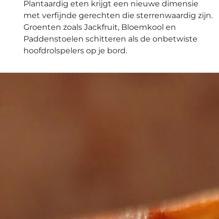
Plantaardig eten krijgt een nieuwe dimensie
met verfijnde gerechten die sterrenwaardig zijn.
Groenten zoals Jackfruit, Bloemkool en
Paddenstoelen schitteren als de onbetwiste
hoofdrolspelers op je bord.