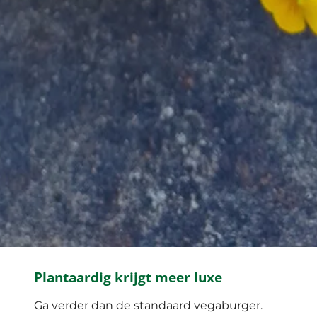
Plantaardig krijgt meer luxe
Ga verder dan de standaard vegaburger.