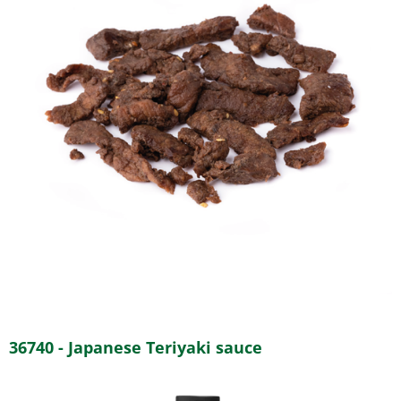
36740 - Japanese Teriyaki sauce