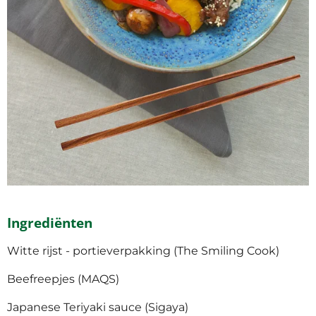
Ingrediënten
Witte rijst - portieverpakking (The Smiling Cook)
Beefreepjes (MAQS)
Japanese Teriyaki sauce (Sigaya)