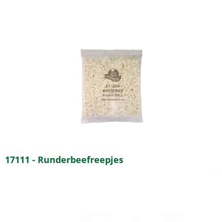
17111 - Runderbeefreepjes