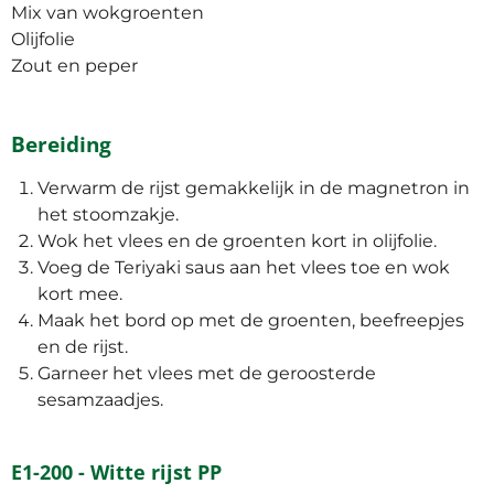
Mix van wokgroenten
Olijfolie
Zout en peper
Bereiding
Verwarm de rijst gemakkelijk in de magnetron in
het stoomzakje.
Wok het vlees en de groenten kort in olijfolie.
Voeg de Teriyaki saus aan het vlees toe en wok
kort mee.
Maak het bord op met de groenten, beefreepjes
en de rijst.
Garneer het vlees met de geroosterde
sesamzaadjes.
E1-200 - Witte rijst PP