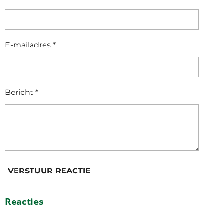
E-mailadres *
Bericht *
VERSTUUR REACTIE
Reacties