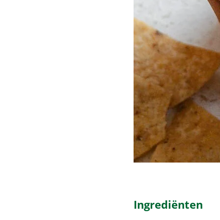
Ingrediënten