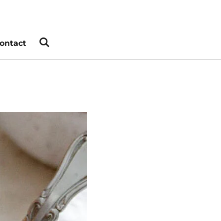
ontact