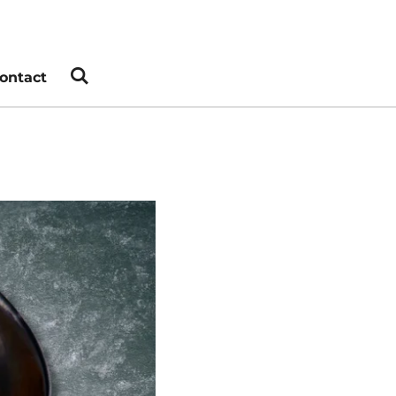
ontact