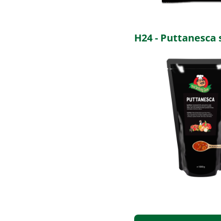
H24 - Puttanesca 