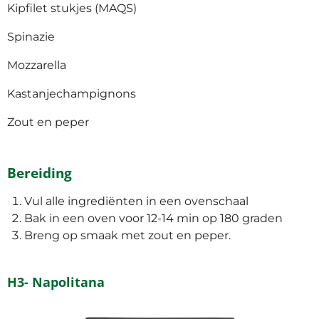
Kipfilet stukjes (MAQS)
Spinazie
Mozzarella
Kastanjechampignons
Zout en peper
Bereiding
Vul alle ingrediënten in een ovenschaal
Bak in een oven voor 12-14 min op 180 graden
Breng op smaak met zout en peper.
H3- Napolitana