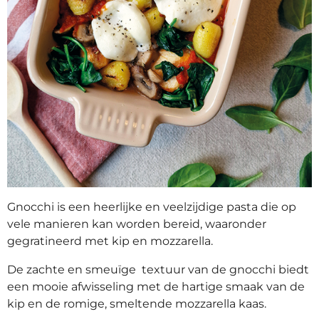
Gnocchi is een heerlijke en veelzijdige pasta die op
vele manieren kan worden bereid, waaronder
gegratineerd met kip en mozzarella.
De zachte en smeuïge textuur van de gnocchi biedt
een mooie afwisseling met de hartige smaak van de
kip en de romige, smeltende mozzarella kaas.