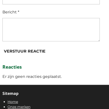
Bericht *
VERSTUUR REACTIE
Reacties
Er zijn geen reacties geplaatst.
Sitemap
Home
Onze merken