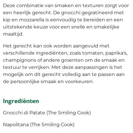
Deze combinatie van smaken en texturen zorgt voor
een heerlijk gerecht. De gnocchi gegratineerd met
kip en mozzarella is eenvoudig te bereiden en een
uitstekende keuze voor een snelle en smakelijke
maaltijd.
Het gerecht kan ook worden aangevuld met
verschillende ingrediënten, zoals tomaten, paprika's,
champignons of andere groenten om de smaak en
textuur te verrijken. Met deze aanpassingen is het
mogelijk om dit gerecht volledig aan te passen aan
de persoonlijke smaak en voorkeuren.
Ingrediënten
Gnocchi di Patate (The Smiling Cook)
Napolitana (The Smiling Cook)