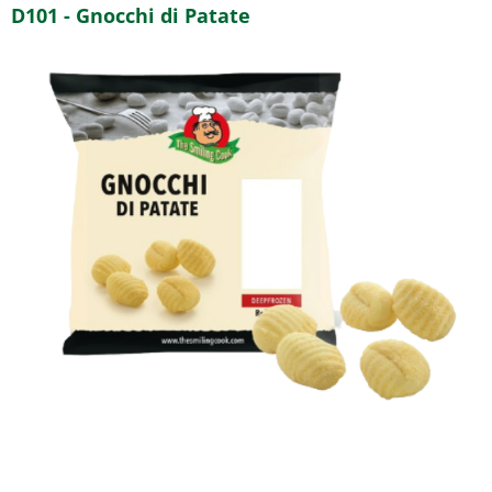
D101 - Gnocchi di Patate