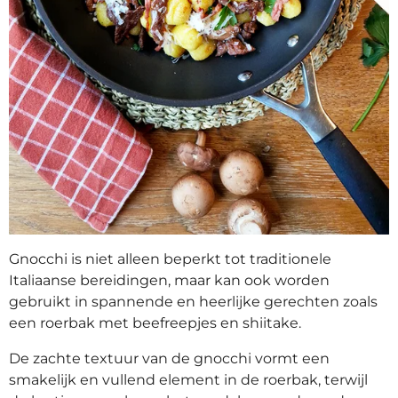
Gnocchi is niet alleen beperkt tot traditionele
Italiaanse bereidingen, maar kan ook worden
gebruikt in spannende en heerlijke gerechten zoals
een roerbak met beefreepjes en shiitake.
De zachte textuur van de gnocchi vormt een
smakelijk en vullend element in de roerbak, terwijl