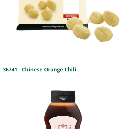
36741 - Chinese Orange Chili