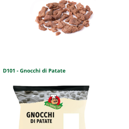
D101 - Gnocchi di Patate