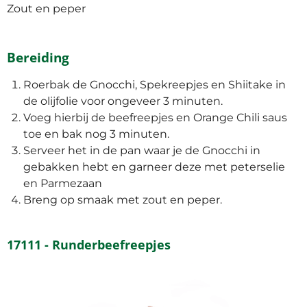
Zout en peper
Bereiding
Roerbak de Gnocchi, Spekreepjes en Shiitake in
de olijfolie voor ongeveer 3 minuten.
Voeg hierbij de beefreepjes en Orange Chili saus
toe en bak nog 3 minuten.
Serveer het in de pan waar je de Gnocchi in
gebakken hebt en garneer deze met peterselie
en Parmezaan
Breng op smaak met zout en peper.
17111 - Runderbeefreepjes