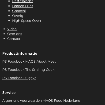
Pastasalades
Loaded Fries
Gnocchi
Overig
High Speed Oven
Video
Over ons
Contact
Productinformatie
PS Foodbook MAQS About Meat
PS Foodbook The Smiling Cook
PS Foodbook Sigaya
Service
Algemene voorwaarden MAQS Food Nederland