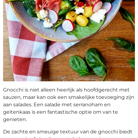
Gnocchi is niet alleen heerlijk als hoofdgerecht met
sauzen, maar kan ook een smakelijke toevoeging zijn
aan salades. Een salade met serranoham en
geitenkaas is een fantastische optie om van te
genieten.
De zachte en smeuïge textuur van de gnocchi biedt