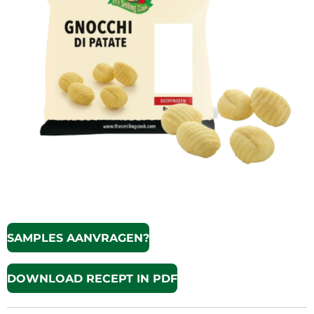
SAMPLES AANVRAGEN?
DOWNLOAD RECEPT IN PDF