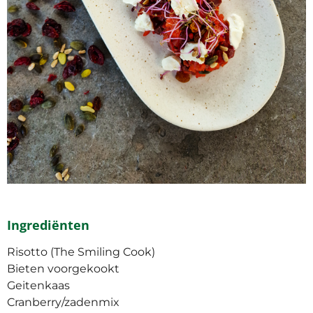
Ingrediënten
Risotto (The Smiling Cook)
Bieten voorgekookt
Geitenkaas
Cranberry/zadenmix