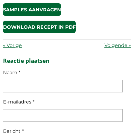
SAMPLES AANVRAGEN
DOWNLOAD RECEPT IN PDF
«
Vorige
Volgende
»
Reactie plaatsen
Naam *
E-mailadres *
Bericht *