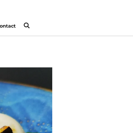
ontact