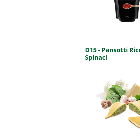
D15 - Pansotti Ric
Spinaci