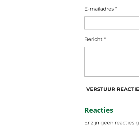
E-mailadres *
Bericht *
VERSTUUR REACTI
Reacties
Er zijn geen reacties g