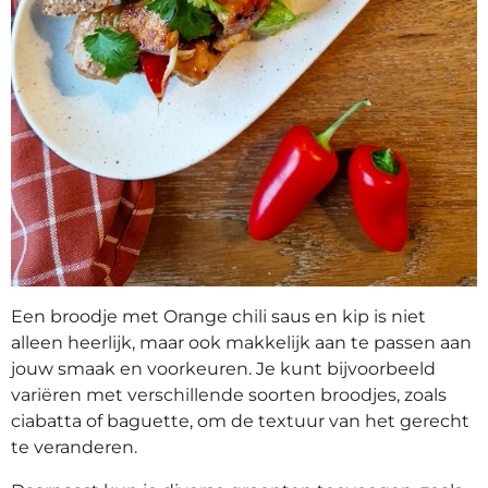
Een broodje met Orange chili saus en kip is niet
alleen heerlijk, maar ook makkelijk aan te passen aan
jouw smaak en voorkeuren. Je kunt bijvoorbeeld
variëren met verschillende soorten broodjes, zoals
ciabatta of baguette, om de textuur van het gerecht
te veranderen.