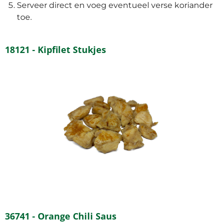
Serveer direct en voeg eventueel verse koriander
toe.
18121 - Kipfilet Stukjes
36741 - Orange Chili Saus