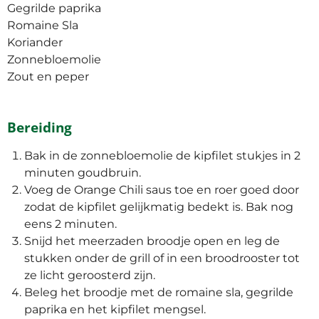
Gegrilde paprika
Romaine Sla
Koriander
Zonnebloemolie
Zout en peper
Bereiding
Bak in de zonnebloemolie de kipfilet stukjes in 2
minuten goudbruin.
Voeg de Orange Chili saus toe en roer goed door
zodat de kipfilet gelijkmatig bedekt is. Bak nog
eens 2 minuten.
Snijd het meerzaden broodje open en leg de
stukken onder de grill of in een broodrooster tot
ze licht geroosterd zijn.
Beleg het broodje met de romaine sla, gegrilde
paprika en het kipfilet mengsel.