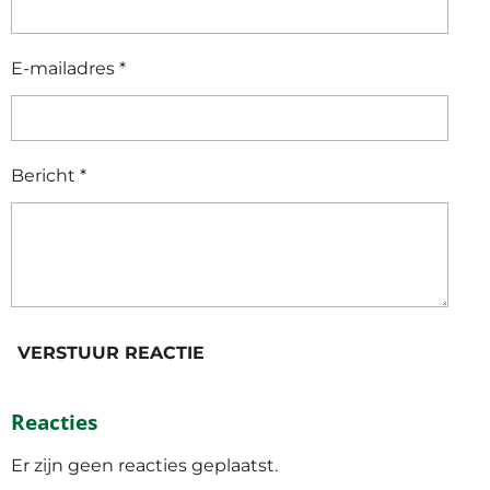
E-mailadres *
Bericht *
VERSTUUR REACTIE
Reacties
Er zijn geen reacties geplaatst.