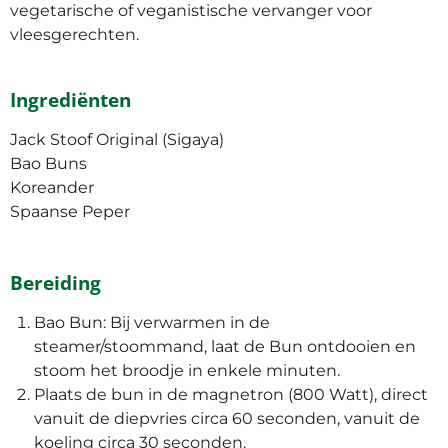
vegetarische of veganistische vervanger voor
vleesgerechten.
Ingrediënten
Jack Stoof Original (Sigaya)
Bao Buns
Koreander
Spaanse Peper
Bereiding
Bao Bun: Bij verwarmen in de
steamer/stoommand, laat de Bun ontdooien en
stoom het broodje in enkele minuten.
Plaats de bun in de magnetron (800 Watt), direct
vanuit de diepvries circa 60 seconden, vanuit de
koeling circa 30 seconden.