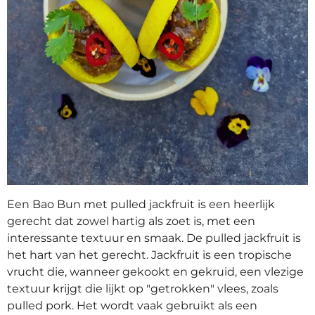
Een Bao Bun met pulled jackfruit is een heerlijk
gerecht dat zowel hartig als zoet is, met een
interessante textuur en smaak. De pulled jackfruit is
het hart van het gerecht. Jackfruit is een tropische
vrucht die, wanneer gekookt en gekruid, een vlezige
textuur krijgt die lijkt op "getrokken" vlees, zoals
pulled pork. Het wordt vaak gebruikt als een