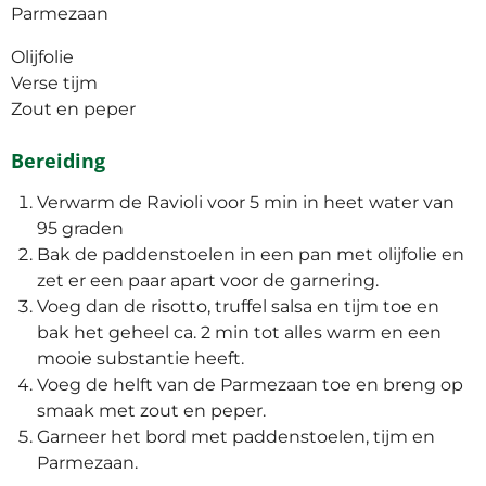
Parmezaan
Olijfolie
Verse tijm
Zout en peper
Bereiding
Verwarm de Ravioli voor 5 min in heet water van
95 graden
Bak de paddenstoelen in een pan met olijfolie en
zet er een paar apart voor de garnering.
Voeg dan de risotto, truffel salsa en tijm toe en
bak het geheel ca. 2 min tot alles warm en een
mooie substantie heeft.
Voeg de helft van de Parmezaan toe en breng op
smaak met zout en peper.
Garneer het bord met paddenstoelen, tijm en
Parmezaan.