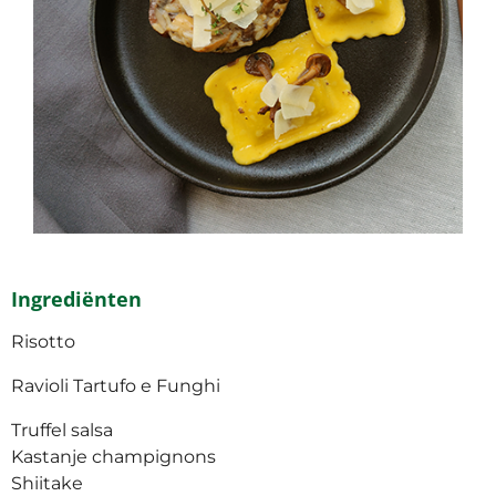
Ingrediënten
Risotto
Ravioli Tartufo e Funghi
Truffel salsa
Kastanje champignons
Shiitake