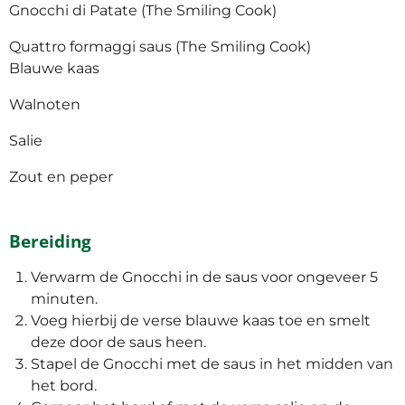
Gnocchi di Patate (The Smiling Cook)
Quattro formaggi saus (The Smiling Cook)
Blauwe kaas
Walnoten
Salie
Zout en peper
Bereiding
Verwarm de Gnocchi in de saus voor ongeveer 5
minuten.
Voeg hierbij de verse blauwe kaas toe en smelt
deze door de saus heen.
Stapel de Gnocchi met de saus in het midden van
het bord.