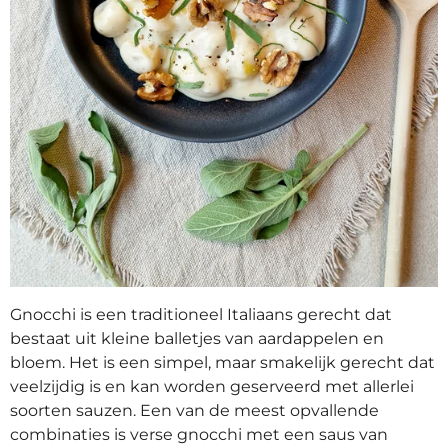
Gnocchi is een traditioneel Italiaans gerecht dat
bestaat uit kleine balletjes van aardappelen en
bloem. Het is een simpel, maar smakelijk gerecht dat
veelzijdig is en kan worden geserveerd met allerlei
soorten sauzen. Een van de meest opvallende
combinaties is verse gnocchi met een saus van