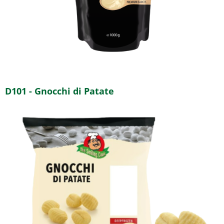
D101 - Gnocchi di Patate