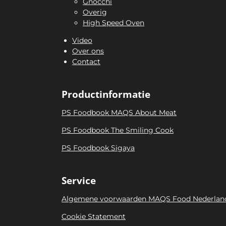
Gnocchi
Overig
High Speed Oven
Video
Over ons
Contact
Productinformatie
PS Foodbook MAQS About Meat
PS Foodbook The Smiling Cook
PS Foodbook Sigaya
Service
Algemene voorwaarden MAQS Food Nederlan
Cookie Statement