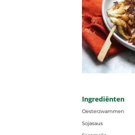
Ingrediënten
Oesterzwammen
Sojasaus