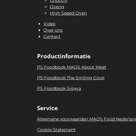
Gnocchi
Overig
High Speed Oven
Video
Over ons
Contact
Productinformatie
PS Foodbook MAQS About Meat
PS Foodbook The Smiling Cook
PS Foodbook Sigaya
Service
Algemene voorwaarden MAQS Food Nederlan
Cookie Statement