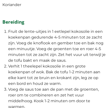
Koriander
Bereiding
Fruit de lente-uitjes in 1 eetlepel kokosolie in een
koekenpan gedurende 4-5 minuten tot ze zacht
zijn. Voeg de knoflook en gember toe en bak nog
een minuutje. Voeg de groenten toe en roer 4-5
minuten tot ze zacht zijn. Zet het vuur uit terwijl je
de tofu bakt en maak de saus.
Verhit 1 theelepel kokosolie in een grote
koekenpan of wok. Bak de tofu 1-2 minuten aan
elke kant tot ze bruin en krokant zijn, leg ze op
een bord en houd ze warm.
Voeg de saus toe aan de pan met de groenten,
roer om te combineren en zet het vuur
middelhoog. Kook 1-2 minuten om door te
warmen.