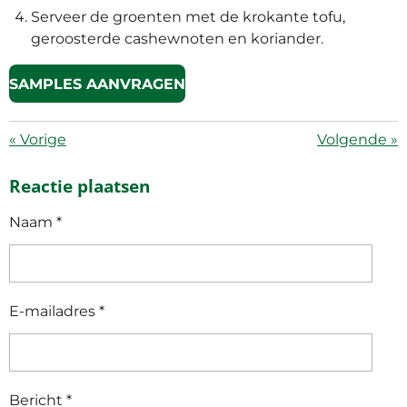
Serveer de groenten met de krokante tofu,
geroosterde cashewnoten en koriander.
SAMPLES AANVRAGEN
«
Vorige
Volgende
»
Reactie plaatsen
Naam *
E-mailadres *
Bericht *