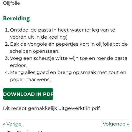
Olijfolie
Bereiding
Ontdooi de pasta in heet water (of leg van te
vooren uit in de koeling).
Bak de Vongole en pepertjes kort in olijfolie tot de
schelpen openstaan.
Voeg een scheutje witte wijn toe en roer de pasta
erdoor.
Meng alles goed en breng op smaak met zout en
peper naar wens.
DOWNLOAD IN PDF
Dit recept gemakkelijk uitgewerkt in pdf.
«
Vorige
Volgende
»