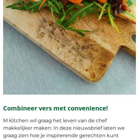
Combineer vers met convenience!
M Kitchen wil graag het leven van de chef
makkelijker maken. In deze nieuwsbrief laten we
graag zien hoe je inspirerende gerechten kunt