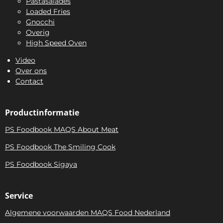
Pastasalades
Loaded Fries
Gnocchi
Overig
High Speed Oven
Video
Over ons
Contact
Productinformatie
PS Foodbook MAQS About Meat
PS Foodbook The Smiling Cook
PS Foodbook Sigaya
Service
Algemene voorwaarden MAQS Food Nederland