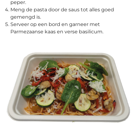
peper.
Meng de pasta door de saus tot alles goed
gemengd is.
Serveer op een bord en garneer met
Parmezaanse kaas en verse basilicum.