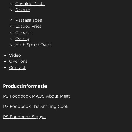
Gevulde Pasta
Risotto
Pastasalades
Loaded Fries
Gnocchi
Overig
High Speed Oven
Video
Over ons
Contact
Productinformatie
PS Foodbook MAQS About Meat
PS Foodbook The Smiling Cook
PS Foodbook Sigaya