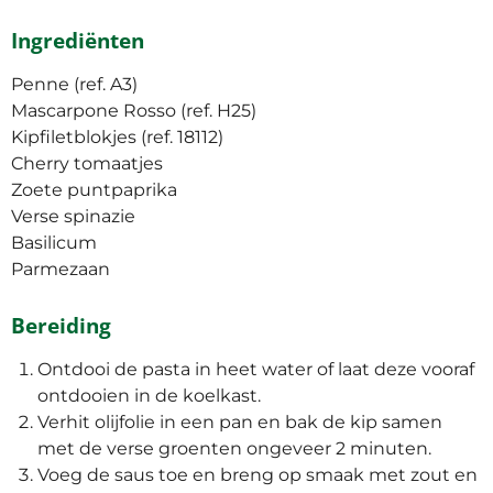
Ingrediënten
Penne (ref. A3)
Mascarpone Rosso (ref. H25)
Kipfiletblokjes (ref. 18112)
Cherry tomaatjes
Zoete puntpaprika
Verse spinazie
Basilicum
Parmezaan
Bereiding
Ontdooi de pasta in heet water of laat deze vooraf
ontdooien in de koelkast.
Verhit olijfolie in een pan en bak de kip samen
met de verse groenten ongeveer 2 minuten.
Voeg de saus toe en breng op smaak met zout en