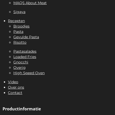
MAQS About Meat
Sigaya
Recepten
Broodjes
Pasta
Gevulde Pasta
Risotto
Pastasalades
Loaded Fries
Gnocchi
Overig
High Speed Oven
Video
Over ons
Contact
Productinformatie