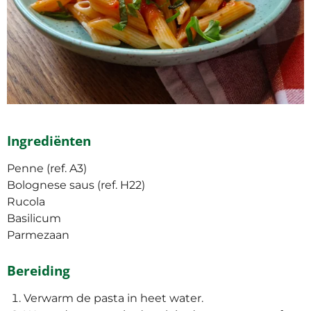
Ingrediënten
Penne (ref. A3)
Bolognese saus (ref. H22)
Rucola
Basilicum
Parmezaan
Bereiding
Verwarm de pasta in heet water.