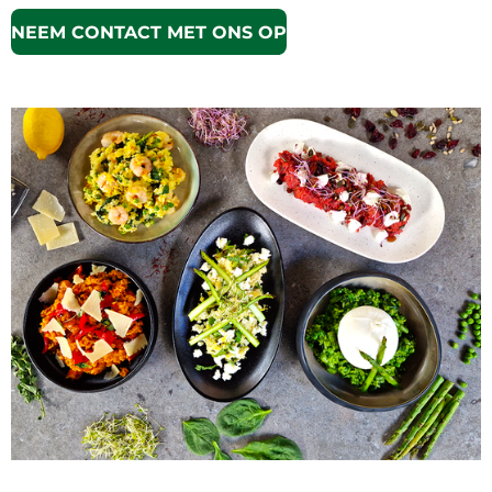
NEEM CONTACT MET ONS OP